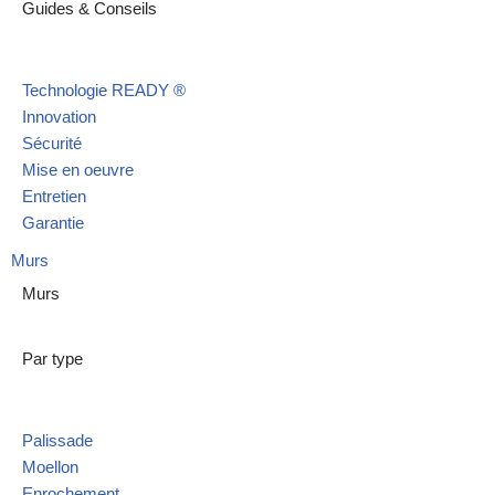
Guides & Conseils
Technologie READY ®
Innovation
Sécurité
Mise en oeuvre
Entretien
Garantie
Murs
Murs
Par type
Palissade
Moellon
Enrochement