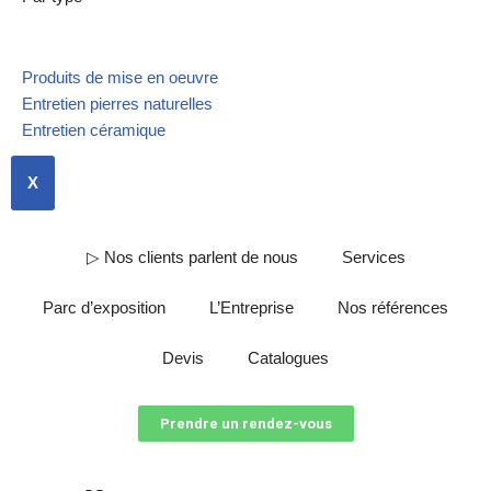
Produits de mise en oeuvre
Entretien pierres naturelles
Entretien céramique
X
▷ Nos clients parlent de nous
Services
Parc d’exposition
L’Entreprise
Nos références
Devis
Catalogues
Prendre un rendez-vous