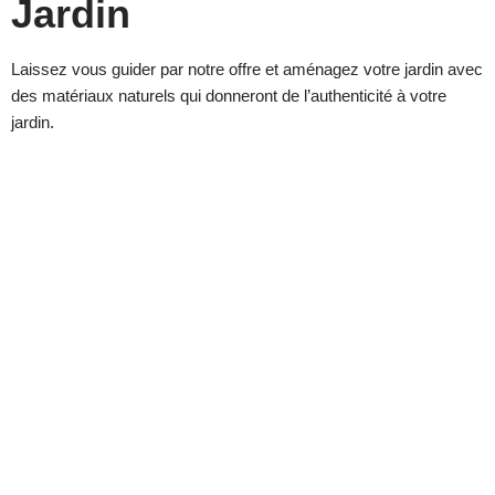
Jardin
Laissez vous guider par notre offre et aménagez votre jardin avec
des matériaux naturels qui donneront de l’authenticité à votre
jardin.
Ardoise