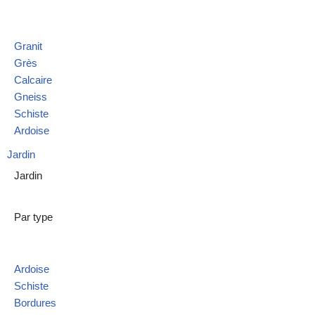
Granit
Grès
Calcaire
Gneiss
Schiste
Ardoise
Jardin
Jardin
Par type
Ardoise
Schiste
Bordures