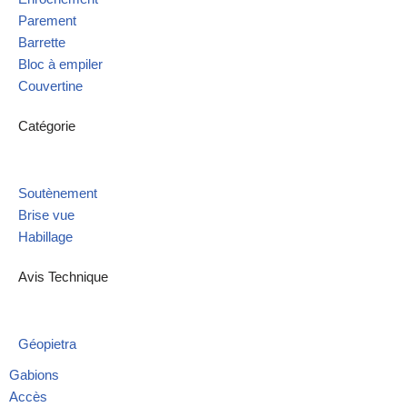
Parement
Barrette
Bloc à empiler
Couvertine
Catégorie
Soutènement
Brise vue
Habillage
Avis Technique
Géopietra
Gabions
Accès