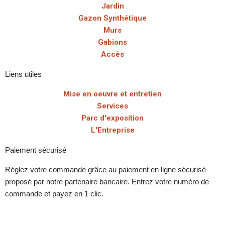
Jardin
Gazon Synthétique
Murs
Gabions
Accès
Liens utiles
Mise en oeuvre et entretien
Services
Parc d'exposition
L'Entreprise
Paiement sécurisé
Réglez votre commande grâce au paiement en ligne sécurisé
proposé par notre partenaire bancaire. Entrez votre numéro de
commande et payez en 1 clic.