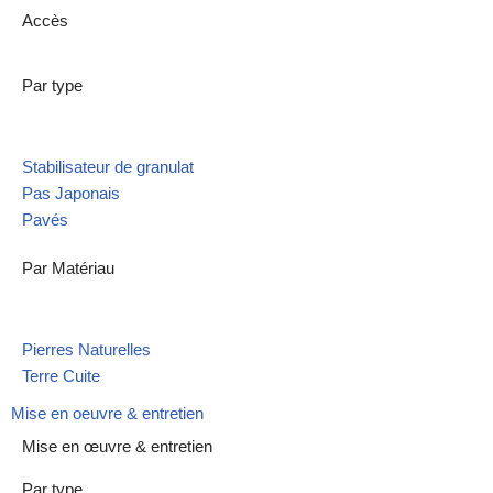
Accès
Par type
Stabilisateur de granulat
Pas Japonais
Pavés
Par Matériau
Pierres Naturelles
Terre Cuite
Mise en oeuvre & entretien
Mise en œuvre & entretien
Par type