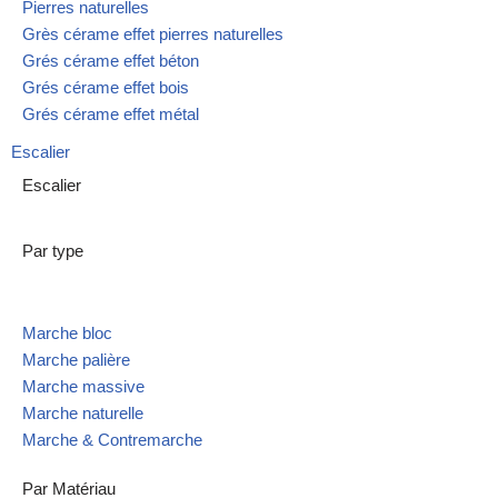
Pierres naturelles
Grès cérame effet pierres naturelles
Grés cérame effet béton
Grés cérame effet bois
Grés cérame effet métal
Escalier
Escalier
Par type
Marche bloc
Marche palière
Marche massive
Marche naturelle
Marche & Contremarche
Par Matériau