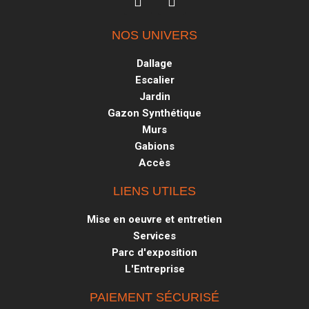
NOS UNIVERS
Dallage
Escalier
Jardin
Gazon Synthétique
Murs
Gabions
Accès
LIENS UTILES
Mise en oeuvre et entretien
Services
Parc d'exposition
L'Entreprise
PAIEMENT SÉCURISÉ