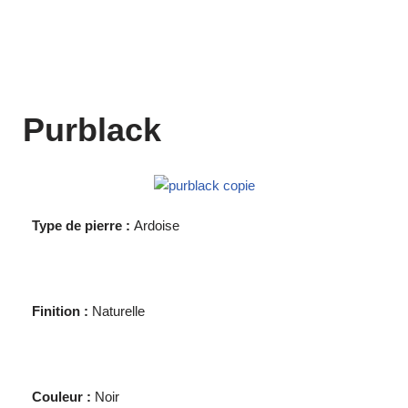
Purblack
Type de pierre :
Ardoise
Finition :
Naturelle
Couleur :
Noir