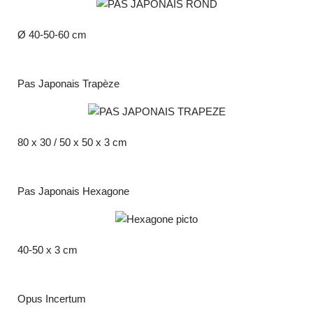
Ø 40-50-60 cm
Pas Japonais Trapèze
80 x 30 / 50 x 50 x 3 cm
Pas Japonais Hexagone
40-50 x 3 cm
Opus Incertum