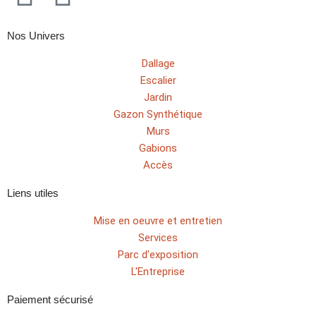
Nos Univers
Dallage
Escalier
Jardin
Gazon Synthétique
Murs
Gabions
Accès
Liens utiles
Mise en oeuvre et entretien
Services
Parc d'exposition
L'Entreprise
Paiement sécurisé