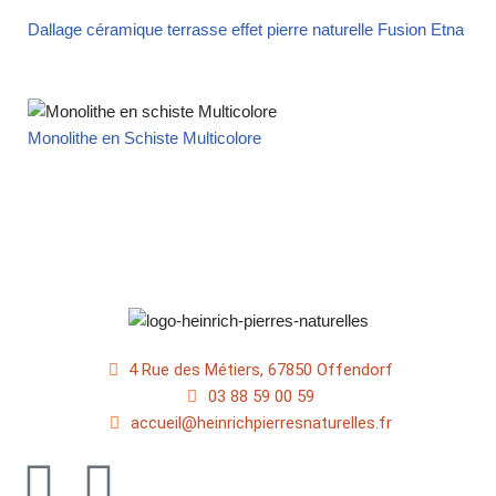
Dallage céramique terrasse effet pierre naturelle Fusion Etna
Monolithe en Schiste Multicolore
4 Rue des Métiers, 67850 Offendorf
03 88 59 00 59
accueil@heinrichpierresnaturelles.fr