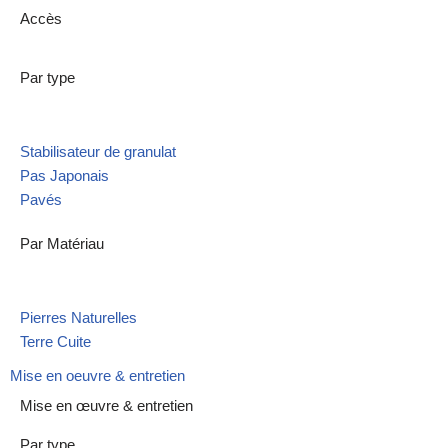
Accès
Par type
Stabilisateur de granulat
Pas Japonais
Pavés
Par Matériau
Pierres Naturelles
Terre Cuite
Mise en oeuvre & entretien
Mise en œuvre & entretien
Par type