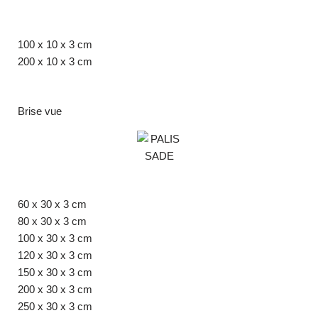
100 x 10 x 3 cm
200 x 10 x 3 cm
Brise vue
60 x 30 x 3 cm
80 x 30 x 3 cm
100 x 30 x 3 cm
120 x 30 x 3 cm
150 x 30 x 3 cm
200 x 30 x 3 cm
250 x 30 x 3 cm