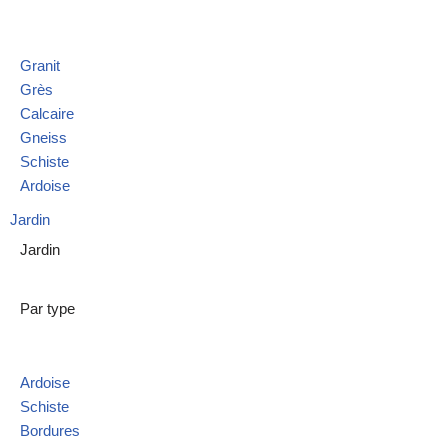
Granit
Grès
Calcaire
Gneiss
Schiste
Ardoise
Jardin
Jardin
Par type
Ardoise
Schiste
Bordures