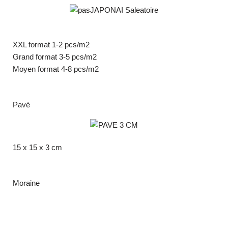
XXL format 1-2 pcs/m2
Grand format 3-5 pcs/m2
Moyen format 4-8 pcs/m2
Pavé
15 x 15 x 3 cm
Moraine