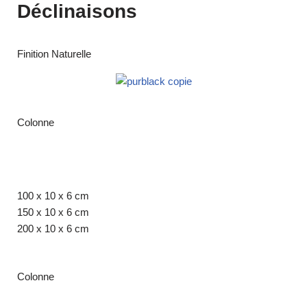
Déclinaisons
Finition Naturelle
Colonne
100 x 10 x 6 cm
150 x 10 x 6 cm
200 x 10 x 6 cm
Colonne