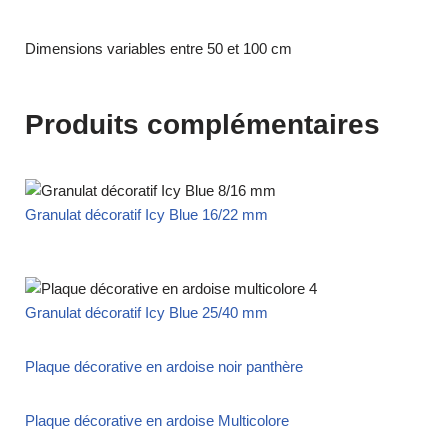
Dimensions variables entre 50 et 100 cm
Produits complémentaires
Granulat décoratif Icy Blue 16/22 mm
Granulat décoratif Icy Blue 25/40 mm
Plaque décorative en ardoise noir panthère
Plaque décorative en ardoise Multicolore