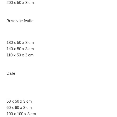
200 x 50 x 3 cm
Brise vue feuille
180 x 50 x 3 cm
140 x 50 x 3 cm
110 x 50 x 3 cm
Dalle
50 x 50 x 3 cm
60 x 60 x 3 cm
100 x 100 x 3 cm