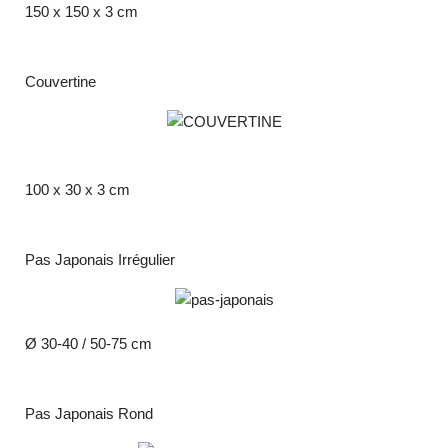
150 x 150 x 3 cm
Couvertine
100 x 30 x 3 cm
Pas Japonais Irrégulier
Ø 30-40 / 50-75 cm
Pas Japonais Rond