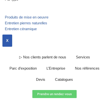
Produits de mise en oeuvre
Entretien pierres naturelles
Entretien céramique
X
▷ Nos clients parlent de nous
Services
Parc d’exposition
L’Entreprise
Nos références
Devis
Catalogues
Prendre un rendez-vous