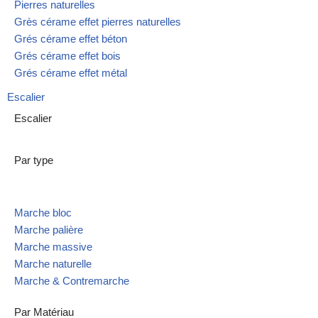
Pierres naturelles
Grès cérame effet pierres naturelles
Grés cérame effet béton
Grés cérame effet bois
Grés cérame effet métal
Escalier
Escalier
Par type
Marche bloc
Marche palière
Marche massive
Marche naturelle
Marche & Contremarche
Par Matériau