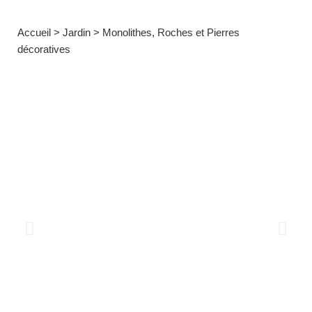
Accueil
>
Jardin
>
Monolithes, Roches et Pierres
décoratives