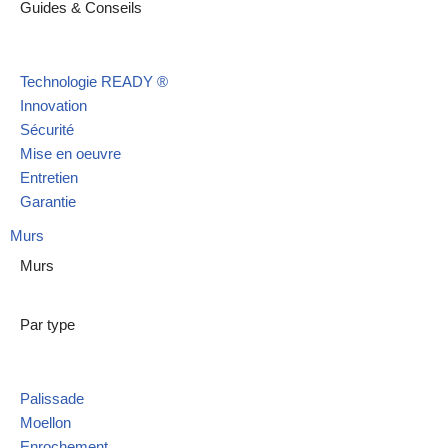
Guides & Conseils
Technologie READY ®
Innovation
Sécurité
Mise en oeuvre
Entretien
Garantie
Murs
Murs
Par type
Palissade
Moellon
Enrochement