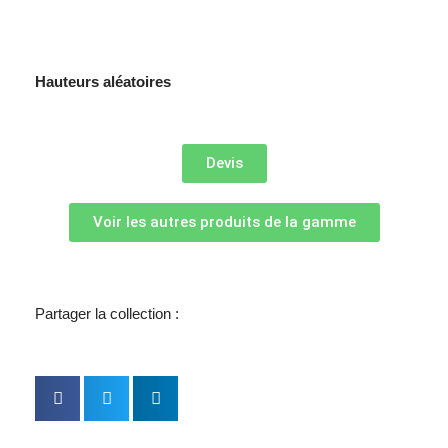
Hauteurs aléatoires
Devis
Voir les autres produits de la gamme
Partager la collection :