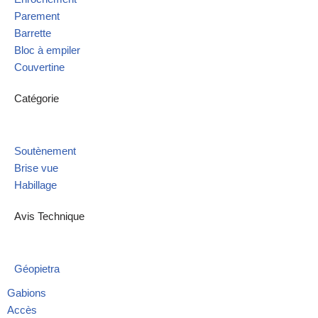
Parement
Barrette
Bloc à empiler
Couvertine
Catégorie
Soutènement
Brise vue
Habillage
Avis Technique
Géopietra
Gabions
Accès