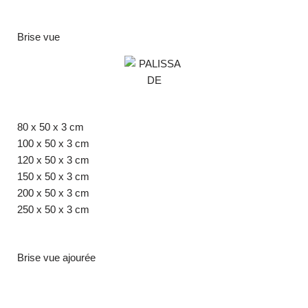
Brise vue
80 x 50 x 3 cm
100 x 50 x 3 cm
120 x 50 x 3 cm
150 x 50 x 3 cm
200 x 50 x 3 cm
250 x 50 x 3 cm
Brise vue ajourée