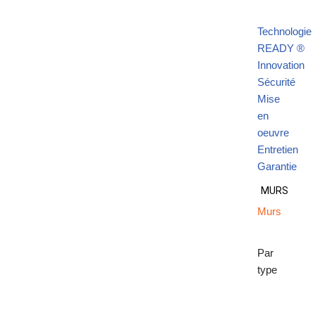
Technologie
READY ®
Innovation
Sécurité
Mise
en
oeuvre
Entretien
Garantie
MURS
Murs
Par
type