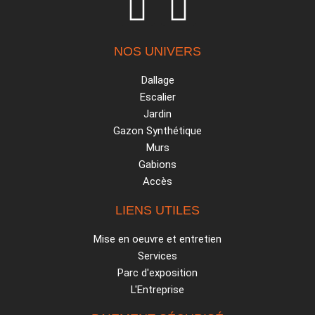
NOS UNIVERS
Dallage
Escalier
Jardin
Gazon Synthétique
Murs
Gabions
Accès
LIENS UTILES
Mise en oeuvre et entretien
Services
Parc d'exposition
L'Entreprise