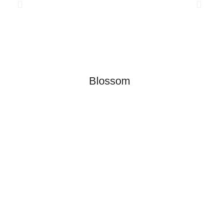
Blossom