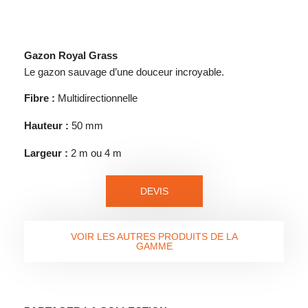
Gazon Royal Grass
Le gazon sauvage d’une douceur incroyable.
Fibre :
Multidirectionnelle
Hauteur :
50 mm
Largeur :
2 m ou 4 m
DEVIS
VOIR LES AUTRES PRODUITS DE LA
GAMME