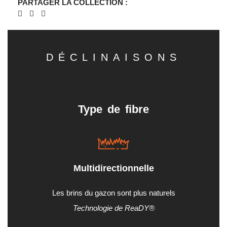
PARTAGER LA COLLECTION :
DÉCLINAISONS
Type de fibre
Multidirectionnelle
Les brins du gazon sont plus naturels
Technologie de ReaDY®