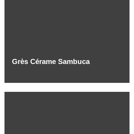
Grès Cérame Sambuca