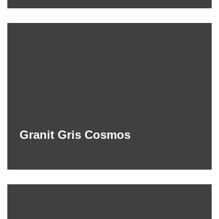
Granit Gris Cosmos