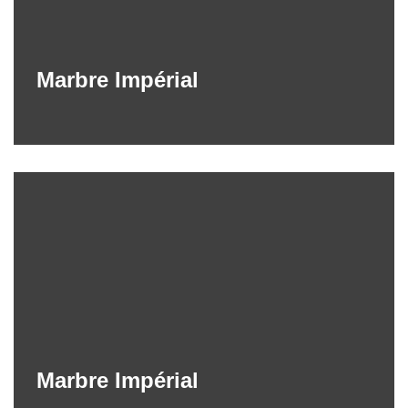
Marbre Impérial
Marbre Impérial