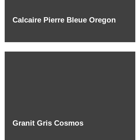
Calcaire Pierre Bleue Oregon
Granit Gris Cosmos