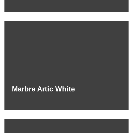
Marbre Artic White