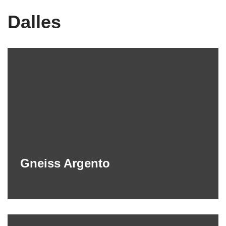
Dalles
Gneiss Argento