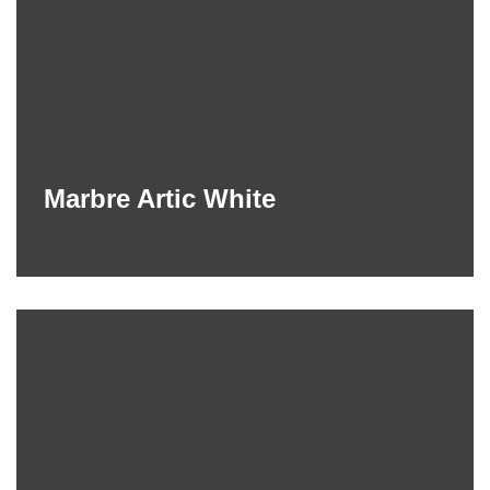
Marbre Artic White