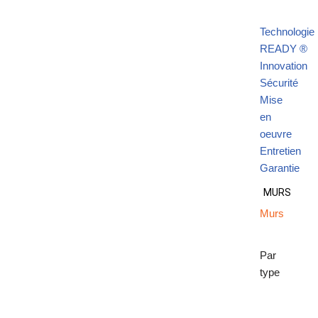
Technologie
READY ®
Innovation
Sécurité
Mise
en
oeuvre
Entretien
Garantie
MURS
Murs
Par
type