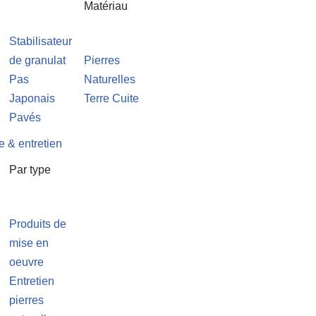
Matériau
Stabilisateur
de granulat
Pierres
Pas
Naturelles
Japonais
Terre Cuite
Pavés
e & entretien
Par type
Produits de
mise en
oeuvre
Entretien
pierres