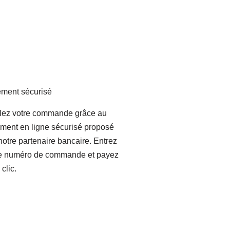
ement sécurisé
lez votre commande grâce au
ment en ligne sécurisé proposé
notre partenaire bancaire. Entrez
re numéro de commande et payez
 clic.