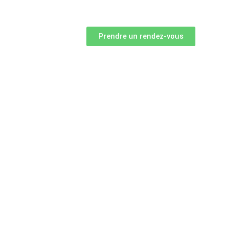
Prendre un rendez-vous