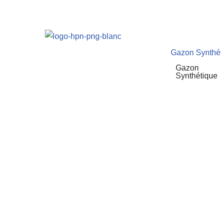
Gazon Synthé
Gazon
Synthétique