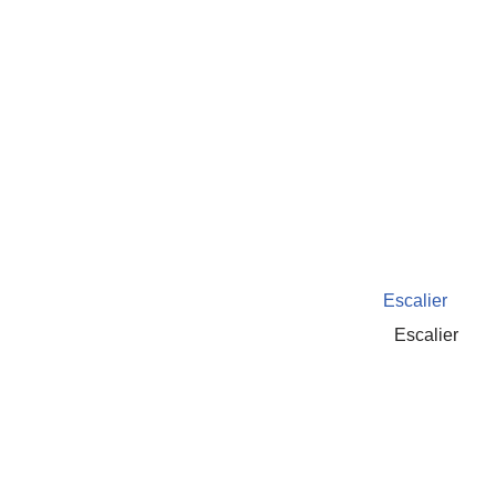
Escalier
Escalier