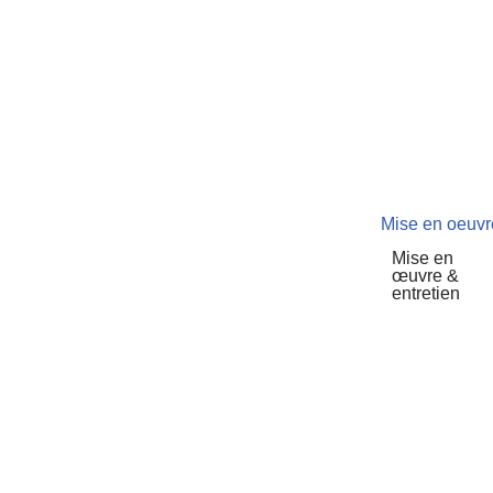
Mise en oeuvr
Mise en
œuvre &
entretien