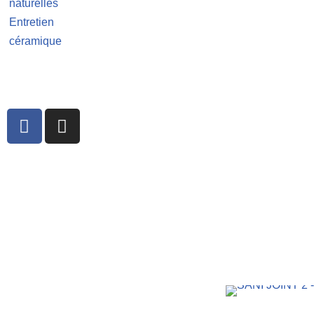
naturelles
Entretien
céramique