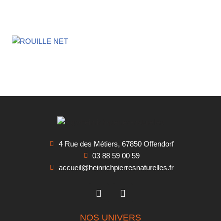
4 Rue des Métiers, 67850 Offendorf
03 88 59 00 59
accueil@heinrichpierresnaturelles.fr
NOS UNIVERS