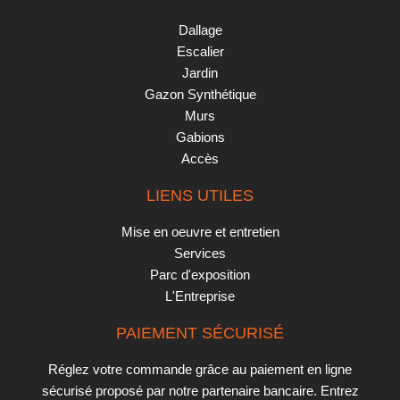
Dallage
Escalier
Jardin
Gazon Synthétique
Murs
Gabions
Accès
LIENS UTILES
Mise en oeuvre et entretien
Services
Parc d'exposition
L'Entreprise
PAIEMENT SÉCURISÉ
Réglez votre commande grâce au paiement en ligne
sécurisé proposé par notre partenaire bancaire. Entrez