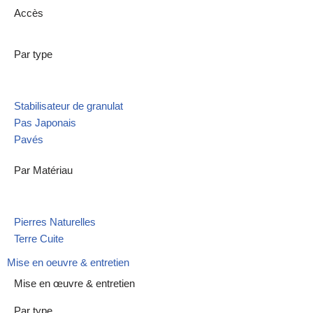
Accès
Par type
Stabilisateur de granulat
Pas Japonais
Pavés
Par Matériau
Pierres Naturelles
Terre Cuite
Mise en oeuvre & entretien
Mise en œuvre & entretien
Par type