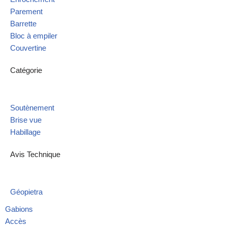
Parement
Barrette
Bloc à empiler
Couvertine
Catégorie
Soutènement
Brise vue
Habillage
Avis Technique
Géopietra
Gabions
Accès