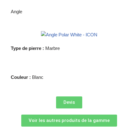
Angle
Type de pierre :
Marbre
Couleur :
Blanc
Devis
Voir les autres produits de la gamme