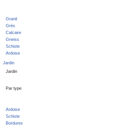
Granit
Grès
Calcaire
Gneiss
Schiste
Ardoise
Jardin
Jardin
Par type
Ardoise
Schiste
Bordures