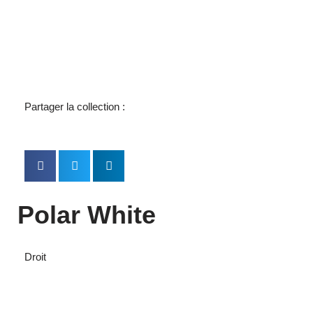
Partager la collection :
Polar White
Droit