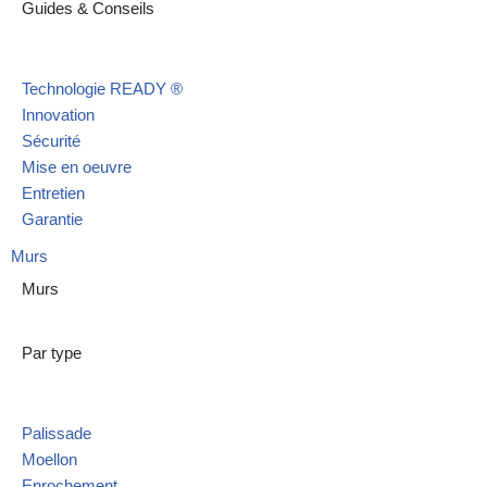
Guides & Conseils
Technologie READY ®
Innovation
Sécurité
Mise en oeuvre
Entretien
Garantie
Murs
Murs
Par type
Palissade
Moellon
Enrochement