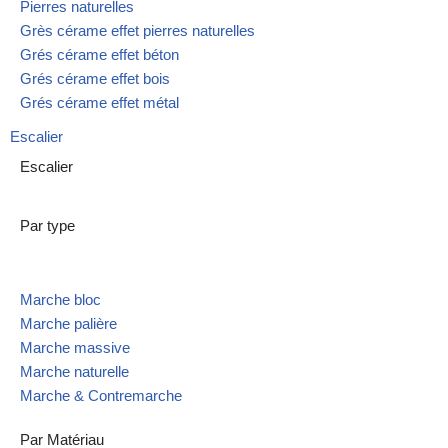
Pierres naturelles
Grès cérame effet pierres naturelles
Grés cérame effet béton
Grés cérame effet bois
Grés cérame effet métal
Escalier
Escalier
Par type
Marche bloc
Marche palière
Marche massive
Marche naturelle
Marche & Contremarche
Par Matériau