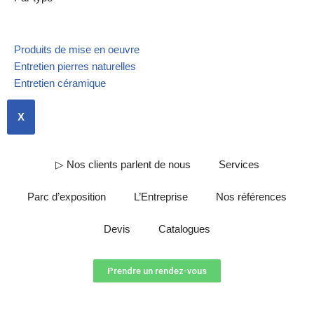
Produits de mise en oeuvre
Entretien pierres naturelles
Entretien céramique
X
▷ Nos clients parlent de nous
Services
Parc d’exposition
L’Entreprise
Nos références
Devis
Catalogues
Prendre un rendez-vous