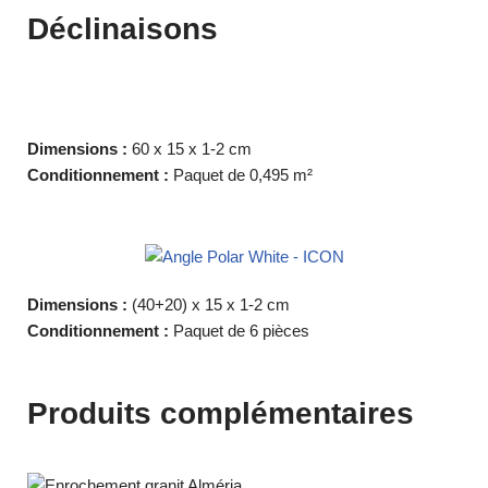
Déclinaisons
Dimensions :
60 x 15 x 1-2 cm
Conditionnement :
Paquet de 0,495 m²
Dimensions :
(40+20) x 15 x 1-2 cm
Conditionnement :
Paquet de 6 pièces
Produits complémentaires