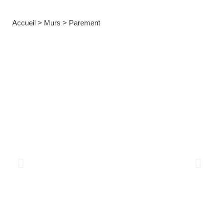
Accueil
>
Murs
>
Parement