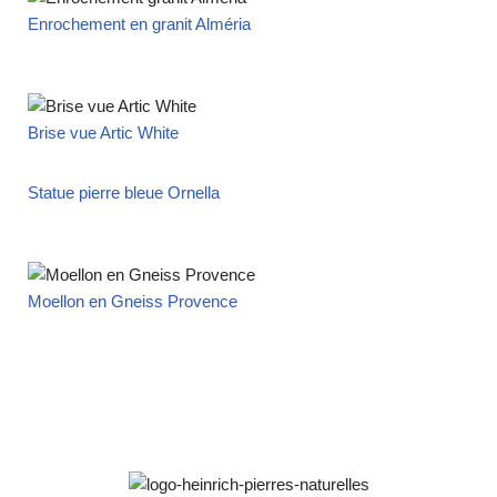
Enrochement en granit Alméria
Brise vue Artic White
Statue pierre bleue Ornella
Moellon en Gneiss Provence