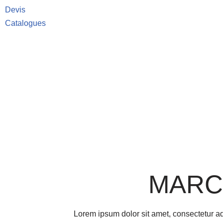
Devis
Catalogues
MARC
Lorem ipsum dolor sit amet, consectetur adip