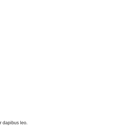
ar dapibus leo.