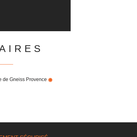
AIRES
Barette de Gneiss Provence