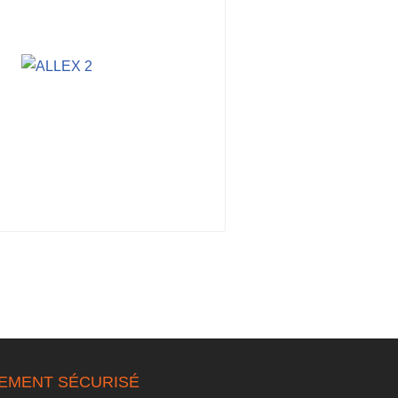
IEMENT SÉCURISÉ