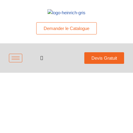
Demander le Catalogue
Devis Gratuit