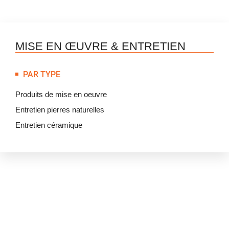
MISE EN ŒUVRE & ENTRETIEN
PAR TYPE
Produits de mise en oeuvre
Entretien pierres naturelles
Entretien céramique